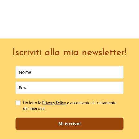
Iscriviti alla mia newsletter!
Ho letto la
e acconsento al trattamento
Privacy Policy
dei miei dati.
Mi iscrivo!