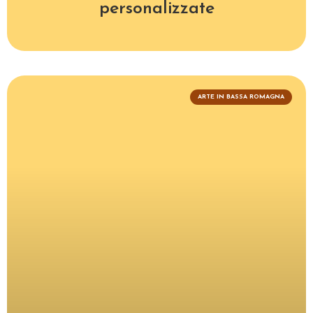
personalizzate
ARTE IN BASSA ROMAGNA