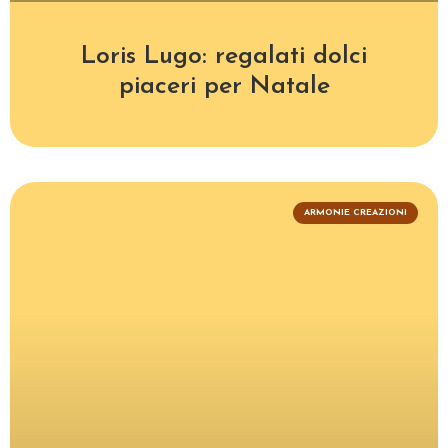
Loris Lugo: regalati dolci
piaceri per Natale
ARMONIE CREAZIONI