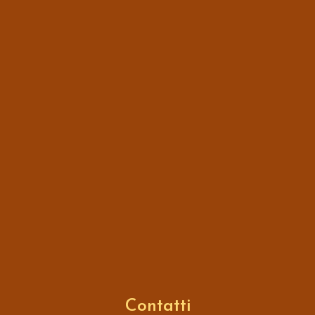
Contatti