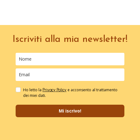
Iscriviti alla mia newsletter!
Ho letto la
e acconsento al trattamento
Privacy Policy
dei miei dati.
Mi iscrivo!