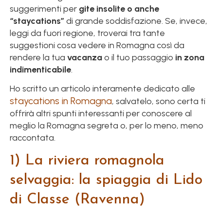
suggerimenti per
gite insolite o anche
“staycations”
di grande soddisfazione. Se, invece,
leggi da fuori regione, troverai tra tante
suggestioni cosa vedere in Romagna così da
rendere la tua
vacanza
o il tuo passaggio
in zona
indimenticabile
.
Ho scritto un articolo interamente dedicato alle
staycations in Romagna
, salvatelo, sono certa ti
offrirà altri spunti interessanti per conoscere al
meglio la Romagna segreta o, per lo meno, meno
raccontata.
1) La riviera romagnola
selvaggia: la spiaggia di Lido
di Classe (Ravenna)