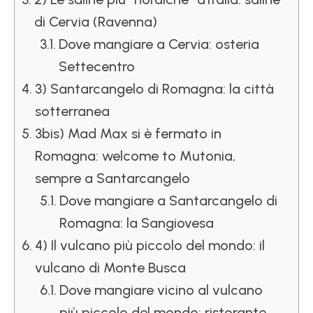
di Cervia (Ravenna)
Dove mangiare a Cervia: osteria
Settecentro
3) Santarcangelo di Romagna: la città
sotterranea
3bis) Mad Max si è fermato in
Romagna: welcome to Mutonia,
sempre a Santarcangelo
Dove mangiare a Santarcangelo di
Romagna: la Sangiovesa
4) Il vulcano più piccolo del mondo: il
vulcano di Monte Busca
Dove mangiare vicino al vulcano
più piccolo del mondo: ristorante