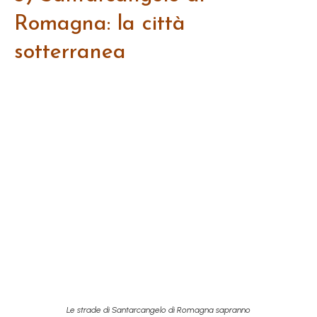
Romagna: la città
sotterranea
Le strade di Santarcangelo di Romagna sapranno