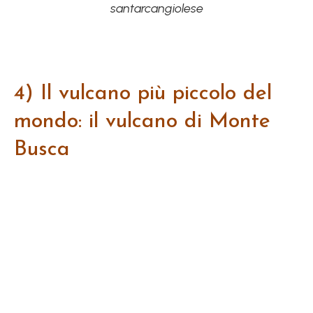
santarcangiolese
4) Il vulcano più piccolo del
mondo: il vulcano di Monte
Busca