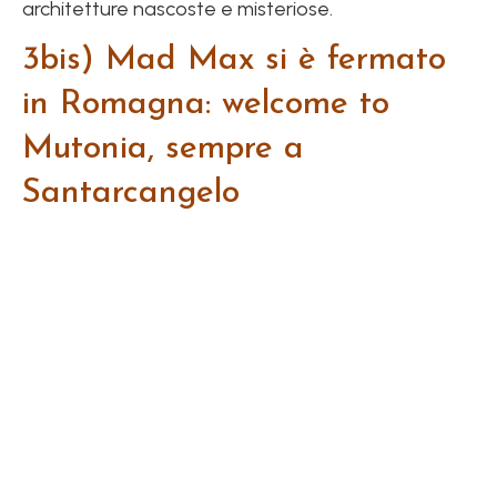
architetture nascoste e misteriose.
3bis) Mad Max si è fermato
in Romagna: welcome to
Mutonia, sempre a
Santarcangelo