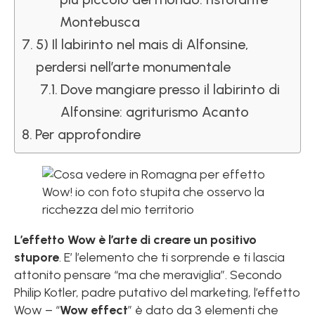
Montebusca
5) Il labirinto nel mais di Alfonsine,
perdersi nell’arte monumentale
Dove mangiare presso il labirinto di
Alfonsine: agriturismo Acanto
Per approfondire
L’effetto Wow è l’arte di creare un positivo
stupore
. E’ l’elemento che ti sorprende e ti lascia
attonito pensare “ma che meraviglia”. Secondo
Philip Kotler, padre putativo del marketing, l’effetto
Wow – “
Wow effect
” è dato da 3 elementi che