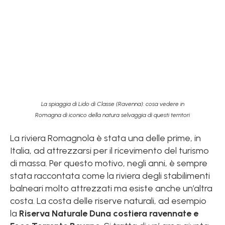
La spiaggia di Lido di Classe (Ravenna): cosa vedere in
Romagna di iconico della natura selvaggia di questi territori
La riviera Romagnola è stata una delle prime, in
Italia, ad attrezzarsi per il ricevimento del turismo
di massa. Per questo motivo, negli anni, è sempre
stata raccontata come la riviera degli stabilimenti
balneari molto attrezzati ma esiste anche un’altra
costa. La costa delle riserve naturali, ad esempio
la
Riserva Naturale Duna costiera ravennate e