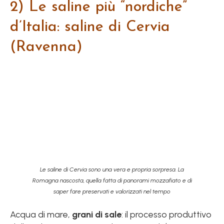
2) Le saline più “nordiche”
d’Italia: saline di Cervia
(Ravenna)
Le saline di Cervia sono una vera e propria sorpresa. La
Romagna nascosta, quella fatta di panorami mozzafiato e di
saper fare preservati e valorizzati nel tempo
Acqua di mare,
grani di sale
: il processo produttivo