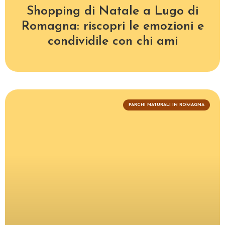
Shopping di Natale a Lugo di
Romagna: riscopri le emozioni e
condividile con chi ami
PARCHI NATURALI IN ROMAGNA