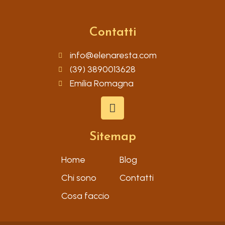
Contatti
info@elenaresta.com
(39) 3890013628
Emilia Romagna
Sitemap
Home
Blog
Chi sono
Contatti
Cosa faccio