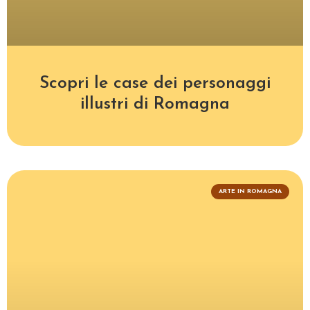
Scopri le case dei personaggi
illustri di Romagna
ARTE IN ROMAGNA