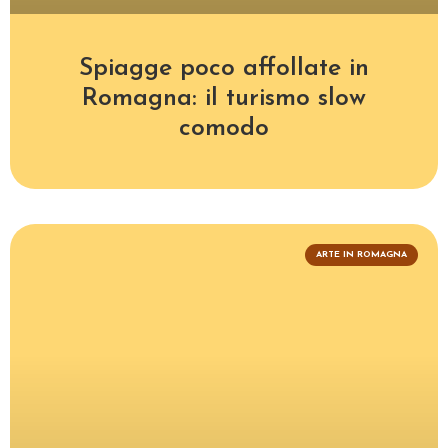
Spiagge poco affollate in
Romagna: il turismo slow
comodo
ARTE IN ROMAGNA