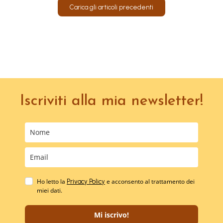
Carica gli articoli precedenti
Iscriviti alla mia newsletter!
Ho letto la
e acconsento al trattamento dei
Privacy Policy
miei dati.
Mi iscrivo!